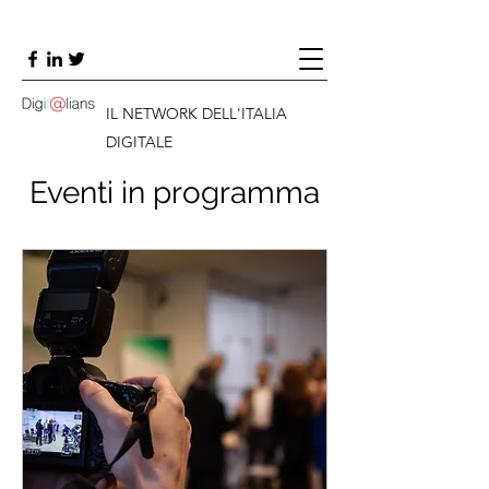
IL NETWORK DELL'ITALIA
DIGITALE
Eventi in programma