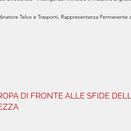
dinatore Telco e Trasporti, Rappresentanza Permanente d'
UROPA DI FRONTE ALLE SFIDE DEL
EZZA