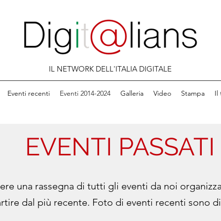
IL NETWORK DELL'ITALIA DIGITALE
Eventi recenti
Eventi 2014-2024
Galleria
Video
Stampa
Il
EVENTI PASSATI
re una rassegna di tutti gli eventi da noi organizzati
artire dal più recente. Foto di eventi recenti sono d