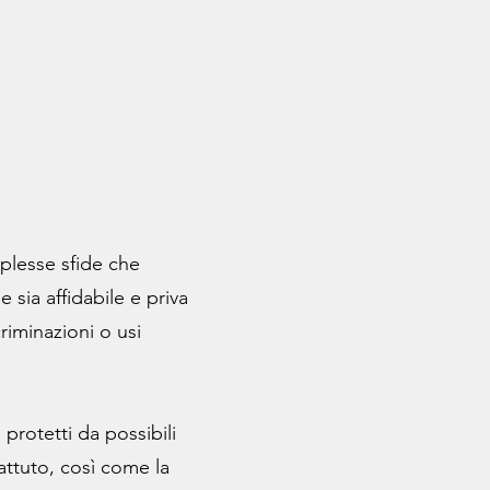
mplesse sfide che
e sia affidabile e priva
riminazioni o usi
protetti da possibili
attuto, così come la