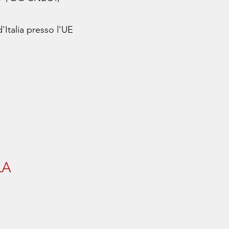
Italia presso l'UE
LA