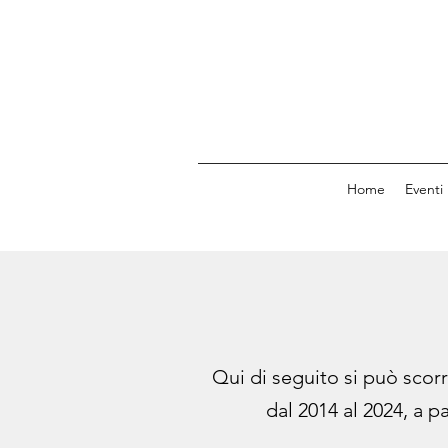
Home
Eventi
Qui di seguito si può scorre
dal 2014 al 2024, a p