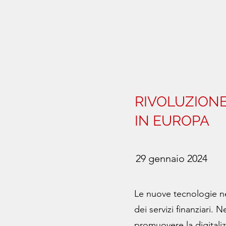
RIVOLUZIONE 
IN EUROPA
29 gennaio 2024
Le nuove tecnologie ne
dei servizi finanziari. 
promuovere la digitaliz